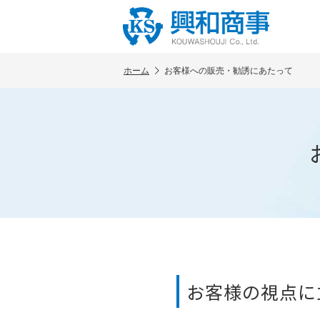
ホーム
お客様への販売・勧誘にあたって
お客様の視点に