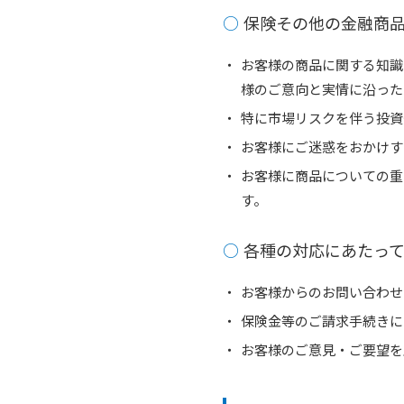
保険その他の金融商
お客様の商品に関する知識
様のご意向と実情に沿った
特に市場リスクを伴う投資
お客様にご迷惑をおかけす
お客様に商品についての重
す。
各種の対応にあたっ
お客様からのお問い合わせ
保険金等のご請求手続きに
お客様のご意見・ご要望を