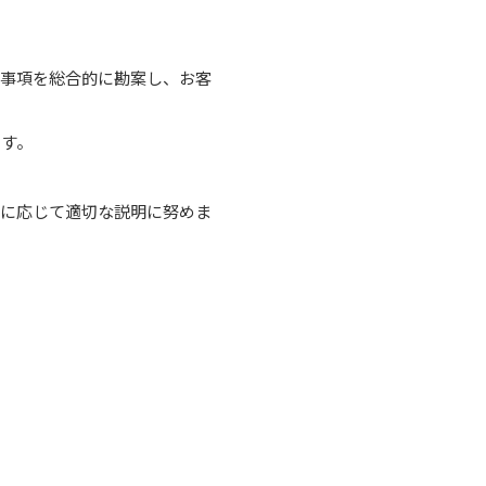
事項を総合的に勘案し、お客
す。
に応じて適切な説明に努めま