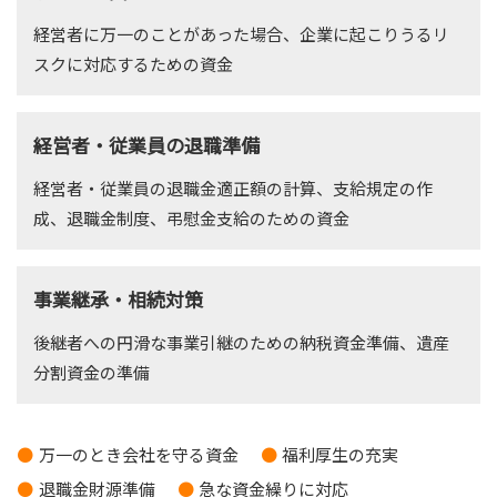
経営者に万一のことがあった場合、企業に起こりうるリ
スクに対応するための資金
経営者・従業員の退職準備
経営者・従業員の退職金適正額の計算、支給規定の作
成、退職金制度、弔慰金支給のための資金
事業継承・相続対策
後継者への円滑な事業引継のための納税資金準備、遺産
分割資金の準備
万一のとき会社を守る資金
福利厚生の充実
退職金財源準備
急な資金繰りに対応