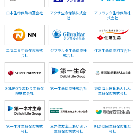
日本生命保険相互会社
アクサ生命保険株式会
アフラック生命保険株
社
式会社
エヌエヌ生命保険株式
ジブラルタ生命保険株
住友生命保険相互会社
会社
式会社
SOMPOひまわり生命保
第一生命保険株式会社
東京海上日動あんしん
険株式会社
生命保険株式会社
第一ネオ生命保険株式
三井住友海上あいおい
明治安田生命保険相互
会社
生命保険株式会社
会社