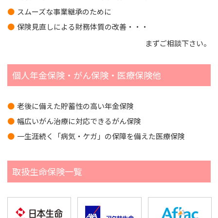
スムーズな事業継承のために
保険見直しによる財務体質の改善・・・
まずご相談下さい。
個人年金保険・がん保険・医療保険他
老後に備えた貯蓄性の高い年金保険
幅広いがん治療に対応できるがん保険
一生涯続く「病気・ケガ」の保障を備えた医療保険
取扱生命保険一覧