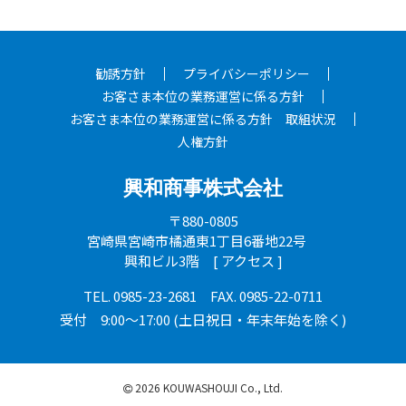
勧誘方針
プライバシーポリシー
お客さま本位の業務運営に係る方針
お客さま本位の業務運営に係る方針 取組状況
人権方針
興和商事株式会社
〒880-0805
宮崎県宮崎市橘通東1丁目6番地22号
興和ビル3階 [
アクセス
]
TEL.
0985-23-2681
FAX. 0985-22-0711
受付 9:00～17:00 (土日祝日・年末年始を除く)
2026 KOUWASHOUJI Co., Ltd.