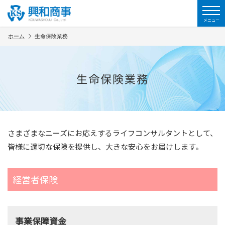
メニュー
ホーム
生命保険業務
生命保険業務
さまざまなニーズにお応えするライフコンサルタントとして、
皆様に適切な保険を提供し、大きな安心をお届けします。
経営者保険
事業保障資金